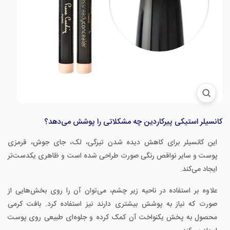
کانسیلر استیکی پیرکاردین چه مشکلاتی را پوشش می‌دهد؟
این کانسیلر برای کاهش دیده شدن تیرگی، لک، جای جوش، قرمزی
پوست و سایر نواقص رنگی صورت طراحی شده است و ظاهری یکدست‌تر
ایجاد می‌کند.
علاوه بر استفاده در ناحیه زیر چشم، می‌توان آن را روی بخش‌هایی از
صورت که نیاز به پوشش بیشتری دارند نیز استفاده کرد. بافت کرمی
محصول به پخش یکنواخت آن کمک کرده و جلوه‌ای طبیعی روی پوست