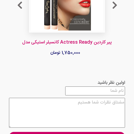
کانسیلر استیکی مدل Actress Ready پیر کاردین
1,750,000 تومان
اولین نظر باشید