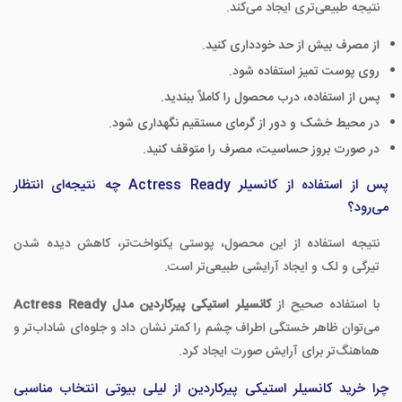
نتیجه طبیعی‌تری ایجاد می‌کند.
از مصرف بیش از حد خودداری کنید.
روی پوست تمیز استفاده شود.
پس از استفاده، درب محصول را کاملاً ببندید.
در محیط خشک و دور از گرمای مستقیم نگهداری شود.
در صورت بروز حساسیت، مصرف را متوقف کنید.
پس از استفاده از کانسیلر Actress Ready چه نتیجه‌ای انتظار
می‌رود؟
نتیجه استفاده از این محصول، پوستی یکنواخت‌تر، کاهش دیده شدن
تیرگی و لک و ایجاد آرایشی طبیعی‌تر است.
با استفاده صحیح از
کانسیلر استیکی پیرکاردین مدل Actress Ready
می‌توان ظاهر خستگی اطراف چشم را کمتر نشان داد و جلوه‌ای شاداب‌تر و
هماهنگ‌تر برای آرایش صورت ایجاد کرد.
چرا خرید کانسیلر استیکی پیرکاردین از لیلی بیوتی انتخاب مناسبی