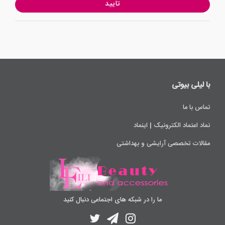
تایید
با لیلی ‌بیوتی
تماس با ما
نماد اعتماد الکترونیک | اینماد
مقالات تخصصی آرایشی و بهداشتی
ما را در شبکه های اجتماعی دنبال کنید