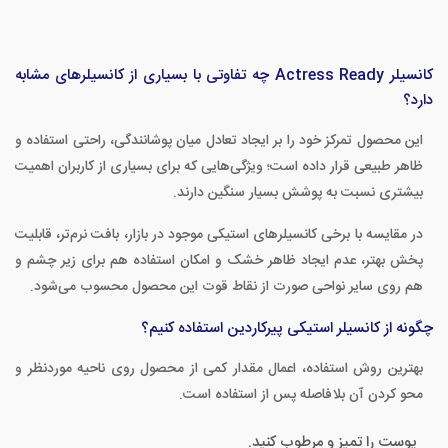
کانسیلر Actress Ready چه تفاوتی با بسیاری از کانسیلرهای مشابه
دارد؟
این محصول تمرکز خود را بر ایجاد تعادل میان پوشانندگی، راحتی استفاده و
ظاهر طبیعی قرار داده است؛ ویژگی‌هایی که برای بسیاری از کاربران اهمیت
بیشتری نسبت به پوشش بسیار سنگین دارند.
در مقایسه با برخی کانسیلرهای استیکی موجود در بازار، بافت نرم‌تر، قابلیت
پخش بهتر، عدم ایجاد ظاهر خشک و امکان استفاده هم برای زیر چشم و
هم روی سایر نواحی صورت از نقاط قوت این محصول محسوب می‌شود.
چگونه از کانسیلر استیکی پیرکاردین استفاده کنیم؟
بهترین روش استفاده، اعمال مقدار کمی از محصول روی ناحیه موردنظر و
محو کردن آن بلافاصله پس از استفاده است.
پوست را تمیز و مرطوب کنید.