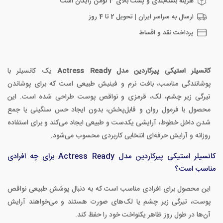
هزینه بسته‌بندی و پست بالای 3 تومن رایگان است
ارسال به سراسر ایران | تحویل 2 تا 4 روز
پرداخت نقد و اقساط
کانسیلر استیکی پیرکاردین مدل Actress Ready
یک کانسیلر با
پوشانندگی مناسب، بافت نرم و فینیش طبیعی است که برای پوشاندن
تیرگی زیر چشم، لک، قرمزی و نواقص پوست طراحی شده است. این
محصول با فرمول روان و قابل‌پخش، بدون ایجاد حس سنگینی یا جمع
شدن داخل خطوط، آرایشی یکدست و طبیعی ایجاد می‌کند و برای استفاده
روزانه و آرایش حرفه‌ای انتخابی کاربردی محسوب می‌شود.
کانسیلر استیکی پیرکاردین مدل Actress Ready برای چه افرادی
مناسب است؟
این محصول برای افرادی مناسب است که به دنبال پوشش طبیعی نواقص
پوست، تیرگی زیر چشم یا لک‌های صورت هستند و می‌خواهند آرایش
آن‌ها در طول روز ظاهر یکنواخت خود را حفظ کند.