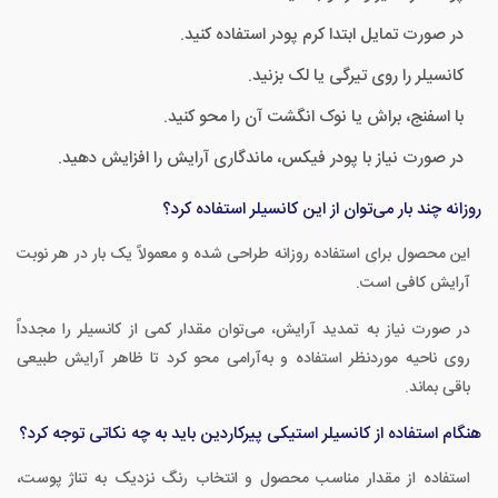
در صورت تمایل ابتدا کرم پودر استفاده کنید.
کانسیلر را روی تیرگی یا لک بزنید.
با اسفنج، براش یا نوک انگشت آن را محو کنید.
در صورت نیاز با پودر فیکس، ماندگاری آرایش را افزایش دهید.
روزانه چند بار می‌توان از این کانسیلر استفاده کرد؟
این محصول برای استفاده روزانه طراحی شده و معمولاً یک بار در هر نوبت
آرایش کافی است.
در صورت نیاز به تمدید آرایش، می‌توان مقدار کمی از کانسیلر را مجدداً
روی ناحیه موردنظر استفاده و به‌آرامی محو کرد تا ظاهر آرایش طبیعی
باقی بماند.
هنگام استفاده از کانسیلر استیکی پیرکاردین باید به چه نکاتی توجه کرد؟
استفاده از مقدار مناسب محصول و انتخاب رنگ نزدیک به تناژ پوست،