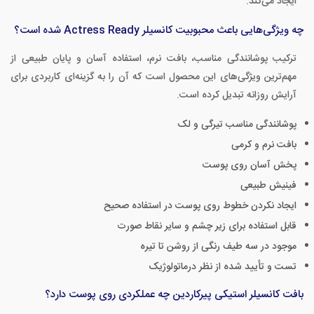
ایجاد می‌کند.
چه ویژگی‌هایی باعث محبوبیت کانسیلر Actress Ready شده است؟
ترکیب پوشانندگی مناسب، بافت نرم، استفاده آسان و پایان طبیعی از
مهم‌ترین ویژگی‌های این محصول است که آن را به گزینه‌ای کاربردی برای
آرایش روزانه تبدیل کرده است.
پوشانندگی مناسب تیرگی و لک
بافت نرم و کرمی
پخش آسان روی پوست
فینیش طبیعی
ایجاد نکردن خطوط روی پوست در استفاده صحیح
قابل استفاده برای زیر چشم و سایر نقاط صورت
موجود در سه طیف رنگی از روشن تا تیره
تست و تأیید شده از نظر درماتولوژیک
بافت کانسیلر استیکی پیرکاردین چه عملکردی روی پوست دارد؟