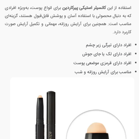
استفاده از این
کانسیلر استیکی پیرکاردین
برای انواع پوست، به‌ویژه افرادی
که به دنبال محصولی با استفاده آسان و پوشش قابل‌قبول هستند، گزینه‌ای
مناسب است. همچنین برای آرایش روزانه، مهمانی و تکمیل آرایش صورت
کاربرد دارد.
افراد دارای تیرگی زیر چشم
افراد دارای لک یا جای جوش
افراد دارای قرمزی موضعی پوست
مناسب برای آرایش روزانه و شب