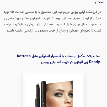
است؟
در فروشگاه
لیلی بیوتی
می‌توانید این محصول را با تضمین اصالت کالا تهیه
کنید و از ارسال سریع سفارش بهره‌مند شوید. همچنین امکان خرید نقدی و
در صورت فعال بودن شرایط، خرید اقساطی برای برخی سفارش‌ها فراهم
است تا تجربه‌ای مطمئن و آسان از خرید محصولات آرایشی داشته باشید.
محصولات مکمل و مشابه با
کانسیلر استیکی مدل Actress
Ready پیر کاردین
در فروشگاه لیلی بیوتی