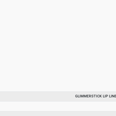
GLIMMERSTICK LIP LIN