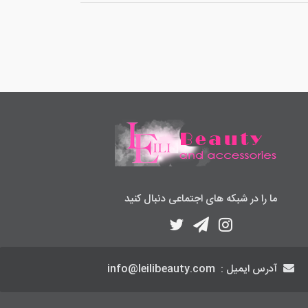
ما را در شبکه های اجتماعی دنبال کنید
آدرس ایمیل :
info@leilibeauty.com