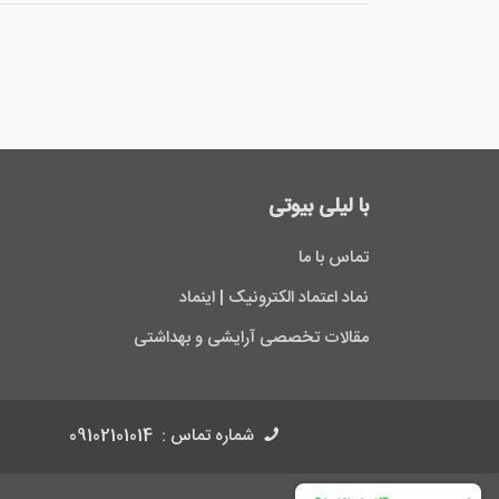
با لیلی ‌بیوتی
تماس با ما
نماد اعتماد الکترونیک | اینماد
مقالات تخصصی آرایشی و بهداشتی
شماره تماس :
09102101014