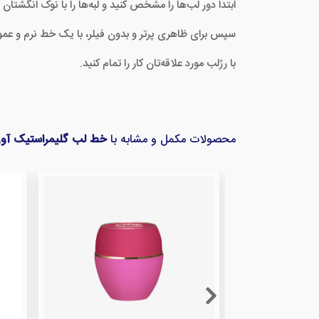
ابتدا دور لب‌ها را مشخص کنید و لبه‌ها را با نوک انگشتان ن
سپس برای ظاهری پرتر و بدون فیلر، با یک خط نرم و عمودی
با رژلب مورد علاقه‌تان کار را تمام کنید.
محصولات مکمل و مشابه با
خط لب گلیمراستیک آو