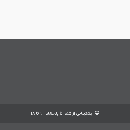
پشتیبانی
از شنبه تا پنجشنبه، ۹ تا ۱۸