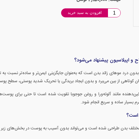
افزودن به سبد خرید
ح و اپیلاسیون پیشنهاد می‌شود؟
د موهای زائد بدن است که به‌عنوان جایگزینی ایمن‌تر و ساده‌تر نسبت به تیغ
ن کوتاهی از بین می‌برد و بدون ایجاد بریدگی یا تحریک شدید پوستی، سطح پوست
ین‌دهنده مانند آلوئه‌ورا و روغن جوجوبا تقویت شده است تا حتی برای پوس
رم بسیار ساده و سریع انجام شود.
 است؟
مختلف بدن طراحی شده است و می‌تواند بدون آسیب به پوست در بخش‌های زیر ا