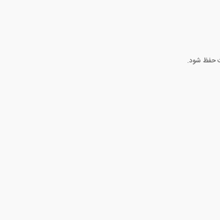
ت حفظ شود.