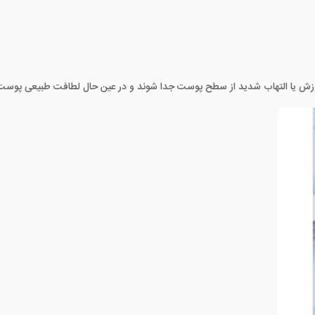
سوزش یا التهاب شدید از سطح پوست جدا شوند و در عین حال لطافت طبیعی پوس