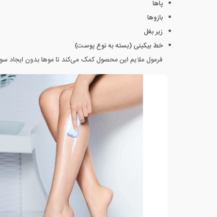
پاها
بازوها
زیر بغل
خط بیکینی (بسته به نوع پوست)
فرمول ملایم این محصول کمک می‌کند تا موها بدون ایجاد 