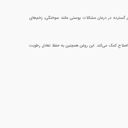
ر گسترده در درمان مشکلات پوستی مانند سوختگی، زخم‌های
 اصلاح کمک می‌کند. این روغن همچنین به حفظ تعادل رطوبت