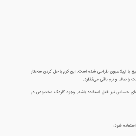
 یا اپیلاسیون طراحی شده است. این کرم با حل کردن ساختار
 را صاف و نرم باقی می‌گذارد.
ت‌های حساس نیز قابل استفاده باشد. وجود کاردک مخصوص در
ستفاده شود: