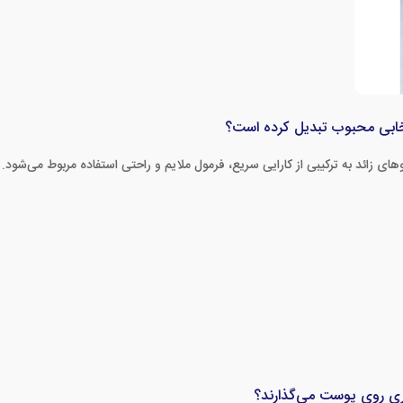
نتخابی محبوب تبدیل کرده است؟
 زائد به ترکیبی از کارایی سریع، فرمول ملایم و راحتی استفاده مربوط می‌شود.
یری روی پوست می‌گذارند؟