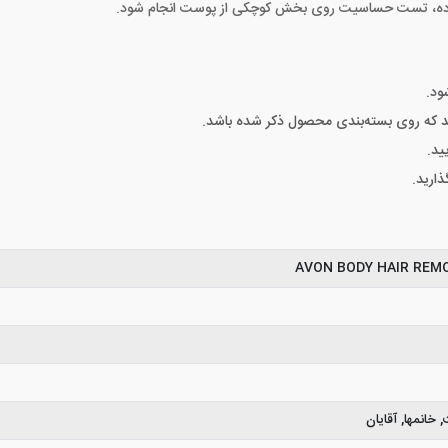
تفاده، تست حساسیت روی بخش کوچکی از پوست انجام شود.
ید که روی بسته‌بندی محصول ذکر شده باشد.
ید.
AVON BODY HAIR REM
خانمها, آقایان