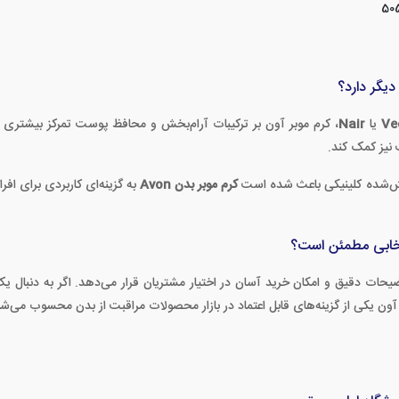
50
دیگر دارد؟
Ve
یا
Nair
، کرم موبر آون بر ترکیبات آرام‌بخش و محافظ پوست تمرکز بیشتری د
نیز کمک کند.
ش‌شده کلینیکی باعث شده است
کرم موبر بدن Avon
به گزینه‌ای کاربردی برای اف
نتخابی مطمئن است؟
یحات دقیق و امکان خرید آسان در اختیار مشتریان قرار می‌دهد. اگر به دنبال 
بر آون یکی از گزینه‌های قابل اعتماد در بازار محصولات مراقبت از بدن محسوب می‌شو