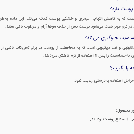
 پوست دارد؟
م است که به کاهش التهاب، قرمزی و خشکی پوست کمک می‌کند. این ماده به‌طو
 کرم موبر باعث می‌شود پوست پس از حذف موها آرام و مرطوب باقی بماند.
حساسیت جلوگیری می‌کند؟
لتهابی و ضد میکروبی است که به محافظت از پوست در برابر تحریکات ناشی از
 یا حساسیت را پس از استفاده از کرم کاهش می‌دهد.
ه را بگیریم؟
راحل استفاده به‌درستی رعایت شود:
ور محصول).
می از سطح پوست بردارید.