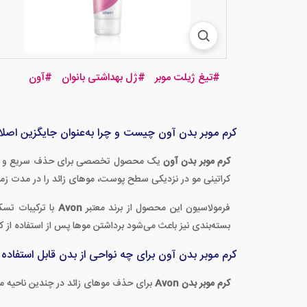
#
تیغ ژیلت موبر
#
ژل بهداشتی بانوان
#
آون
کرم موبر بدن آون چیست و چرا به‌عنوان جایگزین اصلا
کرم موبر بدن آون
یک محصول تخصصی برای حذف سریع و بدون در
کراتینی مو در نزدیکی سطح پوست، موهای زائد را در مدت زما
فرمولاسیون این محصول از برند معتبر
Avon
با ترکیبات تسک
بسته‌بندی نیز باعث می‌شود برداشتن موها پس از استفاده از ک
کرم موبر بدن آون برای چه نواحی از بدن قابل استفاده
کرم موبر بدن Avon
برای حذف موهای زائد در چندین ناحیه 