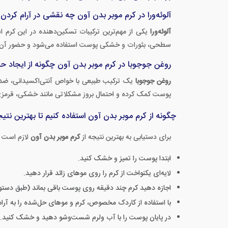
آلوئه‌ورا در کرم موبر بدن آون چه نقشی در آرام کردن
آلوئه‌ورا
یکی از مهم‌ترین ترکیبات تسکین‌دهنده در این کر
سطحی، بثورات و خشکی پوست استفاده می‌شود و حضور آن در
روغن جوجوبا در کرم موبر بدن آون چگونه از ایجاد 
روغن جوجوبا
یک ترکیب طبیعی با خواص آنتی‌اکسیدانی، ضدا
پوست کمک کرده و احتمال بروز مشکلاتی مانند خشکی، قرمزی
چگونه از کرم موبر بدن آون استفاده کنیم تا بهترین نتیج
برای دستیابی به بهترین نتیجه از
کرم موبر بدن آون
لازم است م
ابتدا پوست را تمیز و خشک کنید.
لایه‌ای یکنواخت از کرم را روی موهای زائد قرار دهید.
اجازه دهید کرم چند دقیقه روی پوست باقی بماند (طبق دست
با استفاده از کاردک مخصوص، کرم و موهای حل‌شده را به آرا
در پایان پوست را با آب ولرم شست‌وشو دهید و خشک کنید.