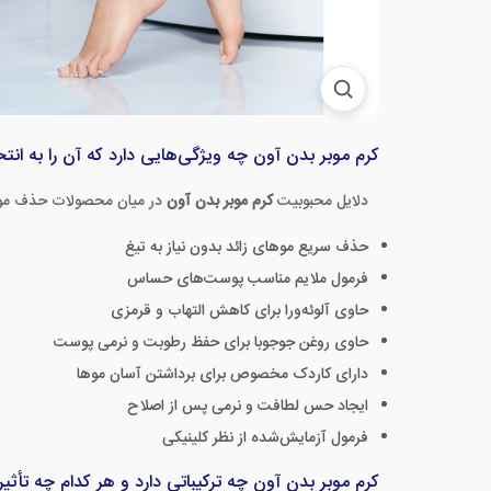
کرم موبر بدن آون چه ویژگی‌هایی دارد که آن را به ا
دلایل محبوبیت
کرم موبر بدن آون
در میان محصولات حذف موهای
حذف سریع موهای زائد بدون نیاز به تیغ
فرمول ملایم مناسب پوست‌های حساس
حاوی آلوئه‌ورا برای کاهش التهاب و قرمزی
حاوی روغن جوجوبا برای حفظ رطوبت و نرمی پوست
دارای کاردک مخصوص برای برداشتن آسان موها
ایجاد حس لطافت و نرمی پس از اصلاح
فرمول آزمایش‌شده از نظر کلینیکی
کرم موبر بدن آون چه ترکیباتی دارد و هر کدام چه تأث