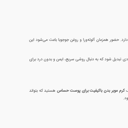
ارد. حضور همزمان آلوئه‌ورا و روغن جوجوبا باعث می‌شود این
رادی تبدیل شود که به دنبال روشی سریع، ایمن و بدون درد برای
یک
کرم موبر بدن باکیفیت برای پوست حساس
هستید که بتواند
د.