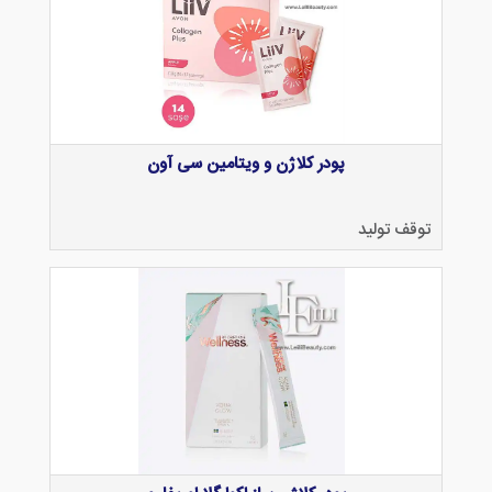
پودر کلاژن و ویتامین سی آون
توقف تولید