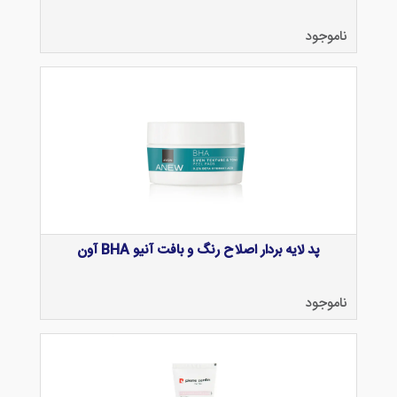
ناموجود
پد لایه بردار اصلاح رنگ و بافت آنیو BHA آون
ناموجود