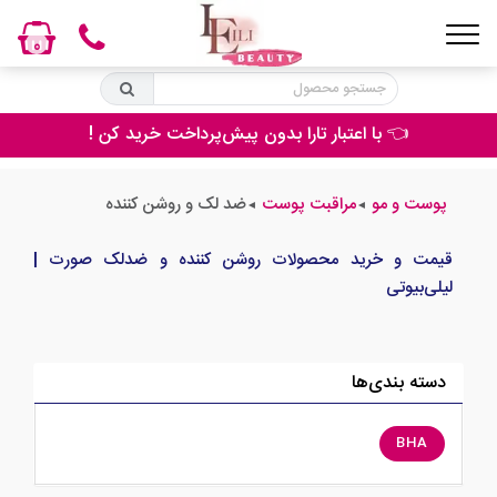
0
👈 مراقبت تخصصی پا با بهترین برندهای دنیا در لیلی بیوتی
پوست و مو
مراقبت پوست
ضد لک و روشن کننده
◄
◄
قیمت و خرید محصولات روشن کننده و ضدلک صورت |
لیلی‌بیوتی
دسته بندی‌ها
BHA