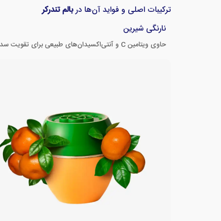
ترکیبات اصلی و فواید آن‌ها در
بالم تندرکر
نارنگی شیرین
حاوی ویتامین C و آنتی‌اکسیدان‌های طبیعی برای تقویت سد پوستی و ایجاد نرمی و لطافت.