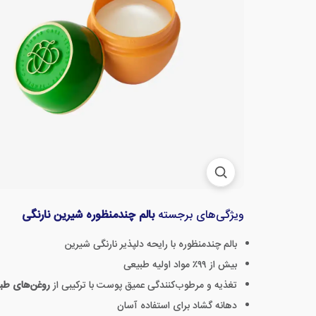
ویژگی‌های برجسته
بالم چندمنظوره شیرین نارنگی
بالم چندمنظوره با رایحه دلپذیر نارنگی شیرین
بیش از ۹۹٪ مواد اولیه طبیعی
تغذیه و مرطوب‌کنندگی عمیق پوست با ترکیبی از
روغن‌های طب
دهانه گشاد برای استفاده آسان