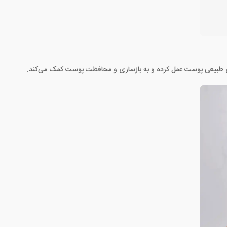
ای طبیعی پوست عمل کرده و به بازسازی و محافظت پوست کمک می‌کند.