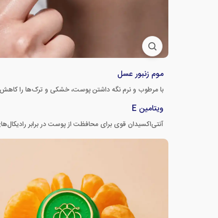
موم زنبور عسل
با مرطوب و نرم نگه داشتن پوست، خشکی و ترک‌ها را کاهش
ویتامین E
آنتی‌اکسیدان قوی برای محافظت از پوست در برابر رادیکال‌ها