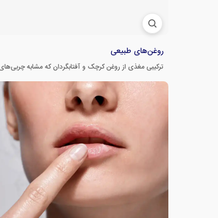
روغن‌های طبیعی
ترکیبی مغذی از روغن کرچک و آفتابگردان که مشابه چربی‌ه