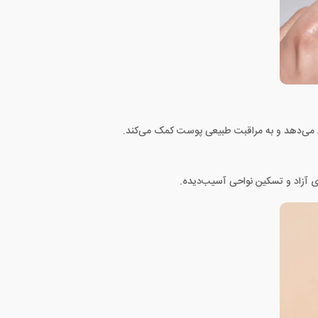
 می‌دهد و به مراقبت طبیعی پوست کمک می‌کند.
ی آزاد و تسکین نواحی آسیب‌دیده.