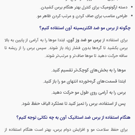
دسته ارگونومیک برای کنترل بهتر هنگام برس کشیدن.
طراحی مناسب برای صاف کردن و مرتب کردن ظاهر مو.
چگونه از برس مو ضد الکتریسیته آون استفاده کنیم؟
برای استفاده از
برس مو ضد وز آون
، ابتدا موها را به آرامی از پایین به بالا
برس بکشید تا گره‌ها بدون فشار زیاد باز شوند. سپس برس را از ریشه تا
ساقه حرکت دهید تا موها صاف‌تر و مرتب‌تر شوند.
موها را به بخش‌های کوچک‌تر تقسیم کنید.
ابتدا قسمت‌های گره‌خورده انتهای مو را باز کنید.
برس را به آرامی روی طول مو حرکت دهید.
پس از استفاده، برس را تمیز کنید تا عملکرد الیاف حفظ شود.
هنگام استفاده از برس ضد استاتیک آون به چه نکاتی توجه کنیم؟
برای حفظ سلامت مو و افزایش دوام برس، بهتر است هنگام استفاده از