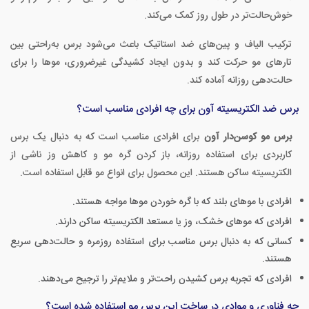
خوش‌حالت‌تر در طول روز کمک می‌کند.
ترکیب الیاف و پین‌های ضد استاتیک باعث می‌شود برس به‌راحتی بین
تارهای مو حرکت کند و بدون ایجاد کشیدگی غیرضروری، موها را برای
حالت‌دهی روزانه آماده کند.
برس ضد الکتریسیته آون برای چه افرادی مناسب است؟
برس مو کوسن‌دار آون
برای افرادی مناسب است که به دنبال یک برس
کاربردی برای استفاده روزانه، باز کردن گره مو و کاهش وز ناشی از
الکتریسیته ساکن هستند. این محصول برای انواع مو قابل استفاده است.
افرادی با موهای بلند که با گره خوردن موها مواجه هستند.
افرادی که موهای خشک، وز یا مستعد الکتریسیته ساکن دارند.
کسانی که به دنبال برس مناسب برای استفاده روزمره و حالت‌دهی سریع
هستند.
افرادی که تجربه برس کشیدن راحت‌تر و ملایم‌تر را ترجیح می‌دهند.
چه فناوری و موادی در ساخت این برس مو استفاده شده است؟