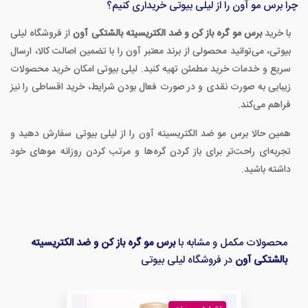
چرا برس مو آون را از لیلی بیوتی خریداری کنیم؟
با خرید
برس مو گره باز کن و ضد الکتریسیته بالشتکی آون
از فروشگاه لیلی
بیوتی، می‌توانید محصولی از برند معتبر آون را با تضمین اصالت کالا، ارسال
سریع و خدمات خرید مطمئن تهیه کنید. لیلی بیوتی امکان خرید محصولات
زیبایی به صورت نقدی و در صورت فعال بودن شرایط، خرید اقساطی را نیز
فراهم می‌کند.
همین حالا برس مو ضد الکتریسیته آون را از لیلی بیوتی سفارش دهید و
تجربه‌ای راحت‌تر برای باز کردن گره‌ها و مرتب کردن روزانه موهای خود
داشته باشید.
محصولات مکمل و مشابه با
برس مو گره باز کن و ضد الکتریسیته
بالشتکی آون
در فروشگاه لیلی بیوتی