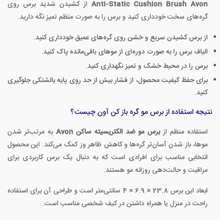
Anti-Static Cushion Brush Avon
از کشیدن شدید برس روی
گره‌های سخت خودداری کنید و برس را به صورت منظم تمیز نگه دارید.
از برس کشیدن سریع و خشن روی گره‌های عمیق خودداری کنید.
الیاف برس را به صورت دوره‌ای از موهای باقی‌مانده پاک کنید.
برس را در محیط خشک و تمیز نگهداری کنید.
برای حفظ کیفیت محصول، از فشار بیش از حد روی پایه بالشتکی جلوگیری
کنید.
نتیجه استفاده از برس مو گره باز کن آون چیست؟
استفاده منظم از
برس مو ضد الکتریسیته ساکن Avon
به مرتب‌تر شدن
موها، باز شدن آسان‌تر گره‌ها و کاهش ظاهر وز کمک می‌کند. این محصول
انتخابی مناسب برای افرادی است که به دنبال یک برس کاربردی برای
مراقبت و حالت‌دهی روزانه مو هستند.
ابعاد این برس 23.8 × 6.9 × 4 سانتی‌متر است و طراحی آن برای استفاده
راحت در منزل یا همراه داشتن در کیف شخصی مناسب است.