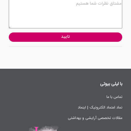
تایید
با لیلی ‌بیوتی
تماس با ما
نماد اعتماد الکترونیک | اینماد
مقالات تخصصی آرایشی و بهداشتی