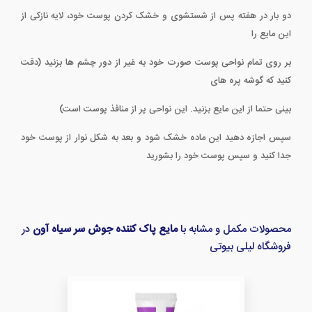
دو بار در هفته پس از شستشوی و خشک کردن پوست خود، لایه نازکی از
این مایع را
بر روی تمام نواحی پوست صورت خود به غیر از دور چشم ها بزنید (دقت
کنید که گوشه پره های
بینی حتما از این مایع بزنید. این نواحی پر از منافذ پوست است)
سپس اجازه دهید این ماده خشک شود و بعد به شکل نوار از پوست خود
جدا کنید و سپس پوست خود را بشورید
محصولات مکمل و مشابه با
مایع پاک کننده جوش سر سیاه آون
در
فروشگاه لیلی بیوتی