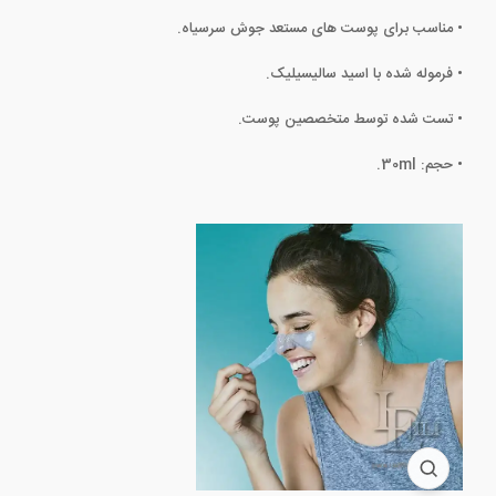
• مناسب برای پوست های مستعد جوش سرسیاه.
• فرموله شده با اسید سالیسیلیک.
• تست شده توسط متخصصین پوست.
• حجم: 30ml.