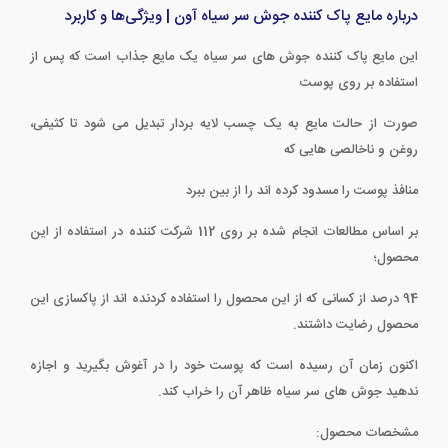
درباره مایع پاک کننده جوش سر سیاه آون | ویژگی‌ها و کاربرد
این مایع پاک کننده جوش های سر سیاه یک مایع جذاب است که پس از
استفاده بر روی پوست
صورت از حالت مایع به یک چسب لایه بردار تبدیل می شود تا کثیفی،
روغن و ناخالصی هایی که
منافذ پوست را مسدود کرده اند را از بین ببرد
بر اساس مطالعات انجام شده بر روی 112 شرکت کننده در استفاده از این
محصول؛
94 درصد از کسانی که از این محصول را استفاده کردنده اند از پاکسازی این
محصول رضایت داشتند.
اکنون زمان آن رسیده است که پوست خود را در آغوش بگیرید و اجازه
ندهید جوش های سر سیاه ظاهر آن را خراب کند.
مشخصات محصول: