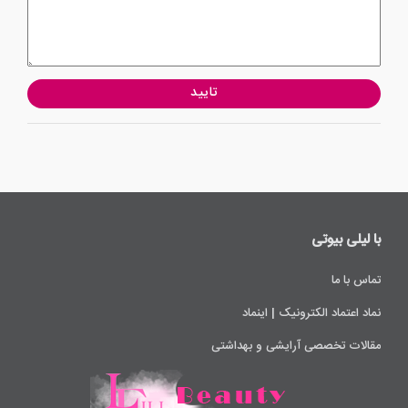
تایید
با لیلی ‌بیوتی
تماس با ما
نماد اعتماد الکترونیک | اینماد
مقالات تخصصی آرایشی و بهداشتی