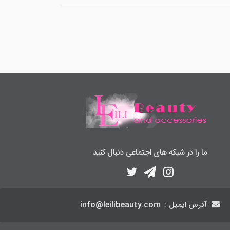
ما را در شبکه های اجتماعی دنبال کنید
آدرس ایمیل :
info@leilibeauty.com