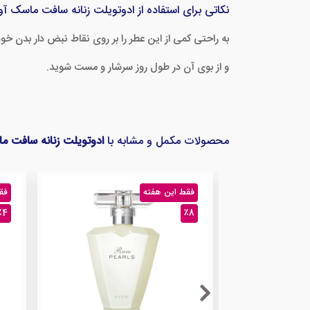
نکاتی برای استفاده از ادوتویلت زنانه سافت ماسک آ
به راحتی کمی از این عطر را بر روی نقاط نبض دار بدن 
و از بوی آن در طول روز سرشار و مست شوید.
محصولات مکمل و مشابه با
ادوتویلت زنانه سافت م
فقط این هفته
فق
٪4
٪8