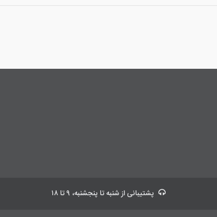
پشتیبانی
از شنبه تا پنجشنبه، ۹ تا ۱۸