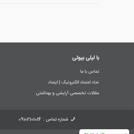
با لیلی ‌بیوتی
تماس با ما
نماد اعتماد الکترونیک | اینماد
مقالات تخصصی آرایشی و بهداشتی
شماره تماس :
09102101014