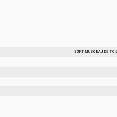
SOFT MUSK EAU DE TOI