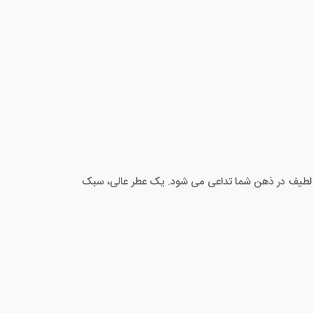
ی لطیف در ذهن شما تداعی می شود. یک عطر عالی، سبک