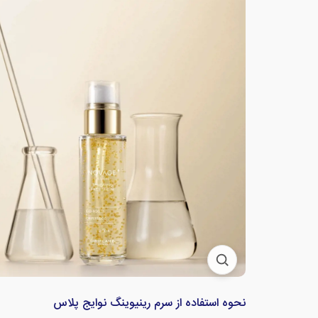
نحوه استفاده از سرم رینیوینگ نوایج پلاس