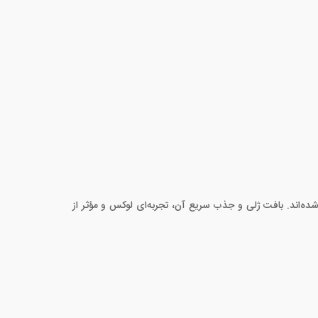
ده‌اند. بافت ژلی و جذب سریع آن، تجربه‌ای لوکس و مؤثر از