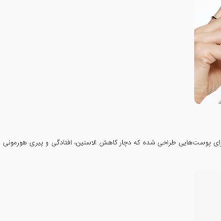
برای پوست‌هایی طراحی شده که دچار کاهش الاستین، افتادگی و پیری هورمونی ش