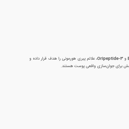
و
Oripeptide-3
، علائم پیری هورمونی را هدف قرار داده و
ثربخش برای جوان‌سازی واقعی پوست هستند.