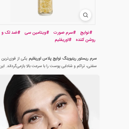
#
نوایج
#
سرم صورت
#
ویتامین سی
#
ضد لک و
روشن کننده
#
اوریفلیم
سرم ریستور رینیوینگ نوایج پلاس اوریفلیم
یکی از قوی‌ترین 
سفتی، تراکم و شادابی پوست را با سرعت بالا بازمی‌گرداند