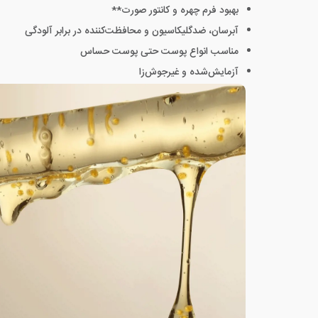
بهبود فرم چهره و کانتور صورت**
آبرسان، ضدگلیکاسیون و محافظت‌کننده در برابر آلودگی
مناسب انواع پوست حتی پوست حساس
آزمایش‌شده و غیرجوش‌زا