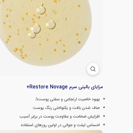
مزایای بالینی سرم Restore Novage+
بهبود خاصیت ارتجاعی و سفتی پوستΔ
صاف شدن بافت و یکنواختی رنگ پوست
افزایش ضخامت و مقاومت پوست در برابر آسیب
احساس لیفت و جوانی در اولین روزهای استفاده