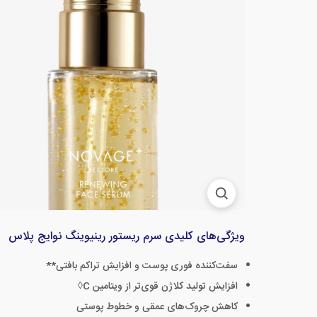
ویژگی‌های کلیدی سرم ریستور رینیوینگ نوایج پلاس
سفت‌کننده فوری پوست و افزایش تراکم بافتی**
افزایش تولید کلاژن قوی‌تر از ویتامین C◊
کاهش چروک‌های عمقی و خطوط پوستی