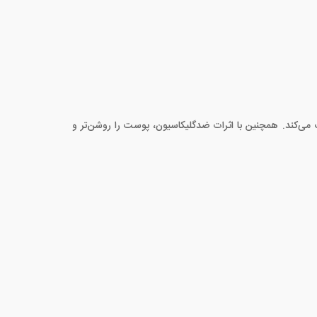
ک می‌کند. همچنین با اثرات ضدگلیکاسیون، پوست را روشن‌تر و