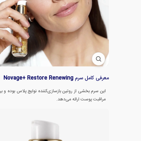
معرفی کامل سرم
Novage+ Restore Renewing
این سرم بخشی از روتین بازسازی‌کننده نوایج پلاس بوده و 
مراقبت پوست ارائه می‌دهد.