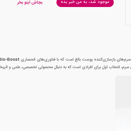
موجود شد، به من خبر بده
بجاش اینو بخر
سرم‌های بازسازی‌کننده پوست بالغ است که با فناوری‌های انحصاری
Bio-Boost
. این سرم، انتخاب اول برای افرادی است که به دنبال محصولی تخصصی، علمی و ا