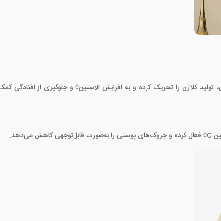
ی، تولید کلاژن را تحریک کرده و به افزایش الاستین◊ و جلوگیری از افتادگی کم
ی‌دهد.