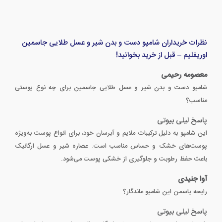
نظرات خریداران شامپو دست و بدن شیر و عسل طلایی جاسمین
اوریفلیم – قبل از خرید بخوانید!
معصومه رحیمی
شامپو دست و بدن شیر و عسل طلایی جاسمین برای چه نوع پوستی
مناسب؟
پاسخ لیلی بیوتی
این شامپو به دلیل ترکیبات ملایم و آبرسان خود، برای انواع پوست به‌ویژه
پوست‌های خشک و حساس مناسب است. عصاره شیر و عسل ارگانیک
باعث حفظ رطوبت و جلوگیری از خشکی پوست می‌شود.
آوا جنیدی
رایحه یاسمن این شامپو ماندگار؟
پاسخ لیلی بیوتی