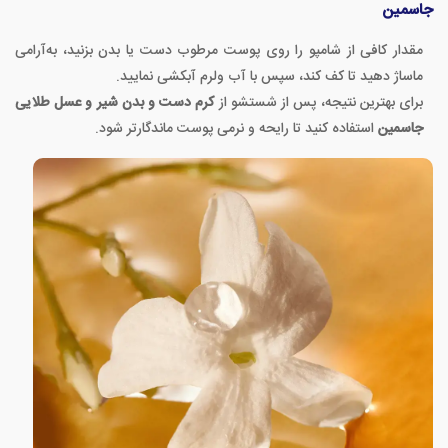
جاسمین
مقدار کافی از شامپو را روی پوست مرطوب دست یا بدن بزنید، به‌آرامی
ماساژ دهید تا کف کند، سپس با آب ولرم آبکشی نمایید.
برای بهترین نتیجه، پس از شستشو از
کرم دست و بدن شیر و عسل طلایی
جاسمین
استفاده کنید تا رایحه و نرمی پوست ماندگارتر شود.