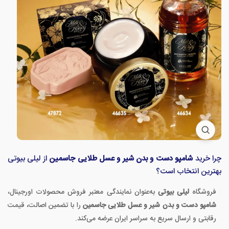
چرا خرید
شامپو دست و بدن شیر و عسل طلایی جاسمین
از لیلی بیوتی
بهترین انتخاب است؟
فروشگاه
لیلی بیوتی
به‌عنوان نمایندگی معتبر فروش محصولات اورجینال،
شامپو دست و بدن شیر و عسل طلایی جاسمین
را با تضمین اصالت، قیمت
رقابتی و ارسال سریع به سراسر ایران عرضه می‌کند.