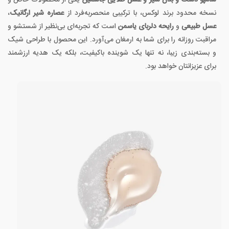
نسخه محدود برند لوکس، با ترکیبی منحصر‌به‌فرد از
عصاره شیر ارگانیک
،
عسل طبیعی
و
رایحه دلربای یاسمن
است که تجربه‌ای بی‌نظیر از شستشو و
مراقبت روزانه را برای شما به ارمغان می‌آورد. این محصول با طراحی شیک
و بسته‌بندی زیبا، نه تنها یک شوینده باکیفیت، بلکه یک هدیه ارزشمند
برای عزیزانتان خواهد بود.