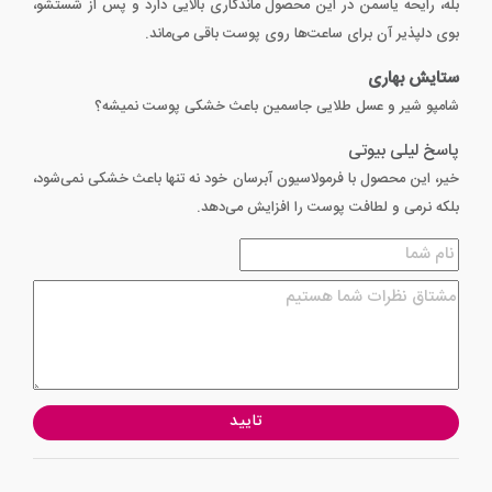
بله، رایحه یاسمن در این محصول ماندگاری بالایی دارد و پس از شستشو،
بوی دلپذیر آن برای ساعت‌ها روی پوست باقی می‌ماند.
ستایش بهاری
شامپو شیر و عسل طلایی جاسمین باعث خشکی پوست نمیشه؟
پاسخ لیلی بیوتی
خیر، این محصول با فرمولاسیون آبرسان خود نه تنها باعث خشکی نمی‌شود،
بلکه نرمی و لطافت پوست را افزایش می‌دهد.
تایید