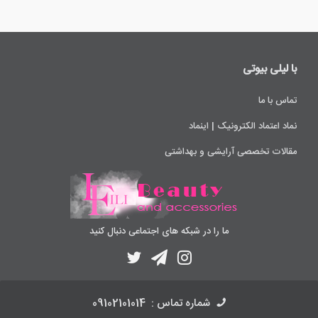
با لیلی ‌بیوتی
تماس با ما
نماد اعتماد الکترونیک | اینماد
مقالات تخصصی آرایشی و بهداشتی
ما را در شبکه های اجتماعی دنبال کنید
شماره تماس :
09102101014