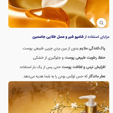
مزایای استفاده از
شامپو شیر و عسل طلایی جاسمین
پاک‌کنندگی ملایم
بدون از بین بردن چربی طبیعی پوست.
حفظ رطوبت طبیعی پوست
و جلوگیری از خشکی.
افزایش نرمی و لطافت پوست
حتی پس از یک بار استفاده.
عطر ماندگار
که حس لوکس بودن را به شما هدیه می‌دهد.