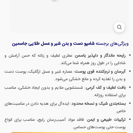
ویژگی‌های برجسته
شامپو دست و بدن شیر و عسل طلایی جاسمین
رایحه ماندگار و دلپذیر یاسمن
: عطری لطیف و زنانه که حس آرامش و
شادابی را در طول روز همراه شما می‌کند.
آبرسان و نرم‌کننده قوی پوست
: عصاره شیر و عسل ارگانیک، پوست دست
و بدن را تغذیه کرده و مانع خشکی می‌شود.
بافت لطیف و کف کرمی
: شستشویی ملایم و بدون ایجاد خشکی، مناسب
برای استفاده روزانه.
بسته‌بندی شیک و نسخه محدود
: ایده‌آل برای هدیه دادن در مناسبت‌های
خاص.
ترکیبات طبیعی و ایمن
: فاقد مواد آسیب‌رسان رایج، مناسب برای انواع
پوست حتی پوست‌های حساس.