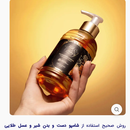
روش صحیح استفاده از
شامپو دست و بدن شیر و عسل طلایی