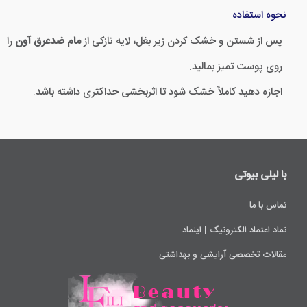
نحوه استفاده
پس از شستن و خشک کردن زیر بغل، لایه نازکی از
مام ضدعرق آون
را
روی پوست تمیز بمالید.
اجازه دهید کاملاً خشک شود تا اثربخشی حداکثری داشته باشد.
با لیلی ‌بیوتی
تماس با ما
نماد اعتماد الکترونیک | اینماد
مقالات تخصصی آرایشی و بهداشتی