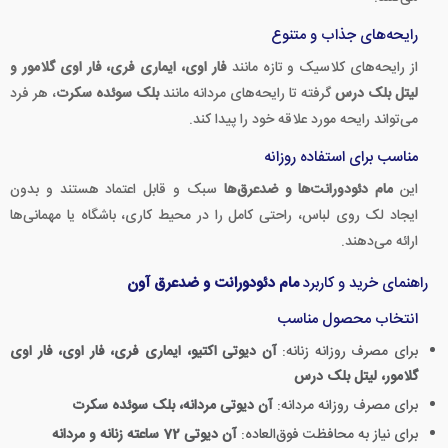
رایحه‌های جذاب و متنوع
از رایحه‌های کلاسیک و تازه مانند
فار اوی، ایماری فری، فار اوی گلامور و
لیتل بلک درس
گرفته تا رایحه‌های مردانه مانند
بلک سوئده سکرت
، هر فرد
می‌تواند رایحه مورد علاقه خود را پیدا کند.
مناسب برای استفاده روزانه
این
مام دئودورانت‌ها و ضدعرق‌ها
سبک و قابل اعتماد هستند و بدون
ایجاد لک روی لباس، راحتی کامل را در محیط کاری، باشگاه یا مهمانی‌ها
ارائه می‌دهند.
راهنمای خرید و کاربرد
مام دئودورانت و ضدعرق آون
انتخاب محصول مناسب
برای مصرف روزانه زنانه:
آن دیوتی اکتیو، ایماری فری، فار اوی، فار اوی
گلامور، لیتل بلک درس
برای مصرف روزانه مردانه:
آن دیوتی مردانه، بلک سوئده سکرت
برای نیاز به محافظت فوق‌العاده:
آن دیوتی 72 ساعته زنانه و مردانه