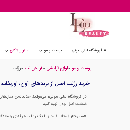
فروشگاه لیلی بیوتی
پوست و مو
عطر و ادکلن
پوست و مو
لوازم آرایشی
آرایش لب
رژلب
◄
◄
◄
خرید رژلب اصل از برندهای آون، اوریفلیم 
در فروشگاه لیلی بیوتی، می‌توانید جدیدترین مدل‌ها
ضمانت اصل بودن تهیه کنید.
همین حالا انتخاب کنید و با یک رژ لب حرفه‌ای و ماندگار