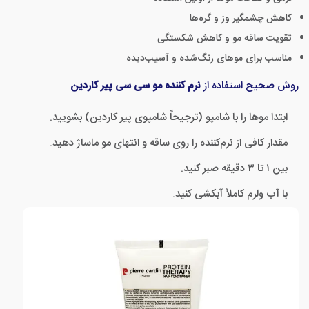
کاهش چشمگیر وز و گره‌ها
تقویت ساقه مو و کاهش شکستگی
مناسب برای موهای رنگ‌شده و آسیب‌دیده
روش صحیح استفاده از
نرم کننده مو سی سی پیر کاردین
ابتدا موها را با شامپو (ترجیحاً شامپوی پیر کاردین) بشویید.
مقدار کافی از نرم‌کننده را روی ساقه و انتهای مو ماساژ دهید.
بین ۱ تا ۳ دقیقه صبر کنید.
با آب ولرم کاملاً آبکشی کنید.