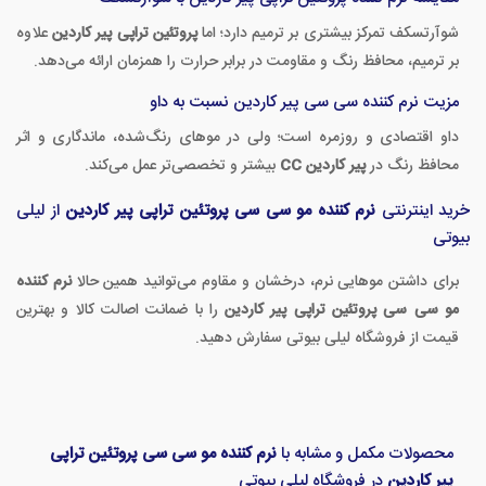
شوآرتسکف تمرکز بیشتری بر ترمیم دارد؛ اما
پروتئین تراپی پیر کاردین
علاوه
بر ترمیم، محافظ رنگ و مقاومت در برابر حرارت را همزمان ارائه می‌دهد.
مزیت نرم کننده سی سی پیر کاردین نسبت به داو
داو اقتصادی و روزمره است؛ ولی در موهای رنگ‌شده، ماندگاری و اثر
محافظ رنگ در
پیر کاردین CC
بیشتر و تخصصی‌تر عمل می‌کند.
خرید اینترنتی
نرم کننده مو سی سی پروتئین تراپی پیر کاردین
از لیلی
بیوتی
برای داشتن موهایی نرم، درخشان و مقاوم می‌توانید همین حالا
نرم کننده
مو سی سی پروتئین تراپی پیر کاردین
را با ضمانت اصالت کالا و بهترین
قیمت از فروشگاه لیلی بیوتی سفارش دهید.
محصولات مکمل و مشابه با
نرم کننده مو سی سی پروتئین تراپی
پیر کاردین
در فروشگاه لیلی بیوتی