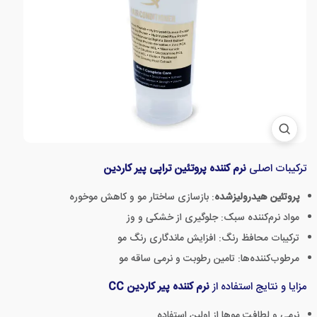
ترکیبات اصلی
نرم کننده پروتئین تراپی پیر کاردین
پروتئین هیدرولیزشده
: بازسازی ساختار مو و کاهش موخوره
مواد نرم‌کننده سبک: جلوگیری از خشکی و وز
ترکیبات محافظ رنگ: افزایش ماندگاری رنگ مو
مرطوب‌کننده‌ها: تامین رطوبت و نرمی ساقه مو
مزایا و نتایج استفاده از
نرم کننده پیر کاردین CC
نرمی و لطافت موها از اولین استفاده