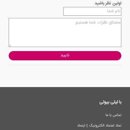
اولین نظر باشید
تایید
با لیلی ‌بیوتی
تماس با ما
نماد اعتماد الکترونیک | اینماد