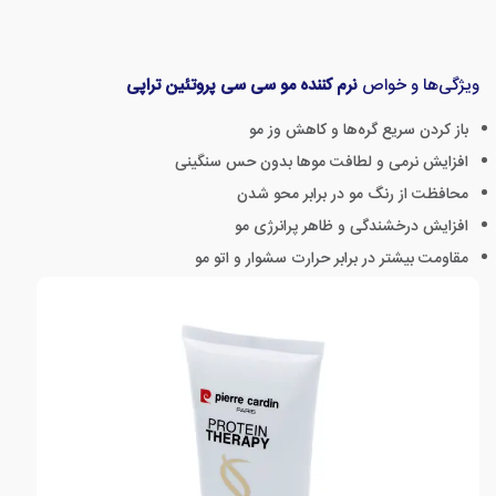
ویژگی‌ها و خواص
نرم کننده مو سی سی پروتئین تراپی
باز کردن سریع گره‌ها و کاهش وز مو
افزایش نرمی و لطافت موها بدون حس سنگینی
محافظت از رنگ مو در برابر محو شدن
افزایش درخشندگی و ظاهر پرانرژی مو
مقاومت بیشتر در برابر حرارت سشوار و اتو مو