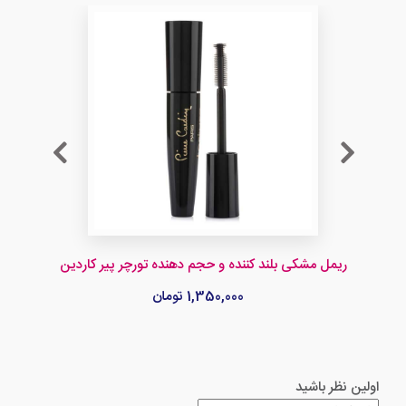
ریمل مشکی بلند کننده و حجم دهنده تورچر پیر کاردین
1,350,000 تومان
اولین نظر باشید