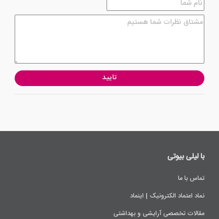
تایید
با لیلی ‌بیوتی
تماس با ما
نماد اعتماد الکترونیک | اینماد
مقالات تخصصی آرایشی و بهداشتی