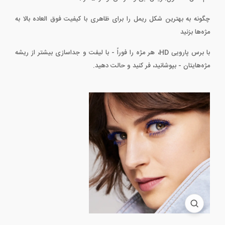
چگونه به بهترین شکل ریمل را برای ظاهری با کیفیت فوق العاده بالا به
مژه‌ها بزنید
با برس پارویی HD، هر مژه را فوراً - با لیفت و جداسازی بیشتر از ریشه
مژه‌هایتان - بپوشانید، فر کنید و حالت دهید.