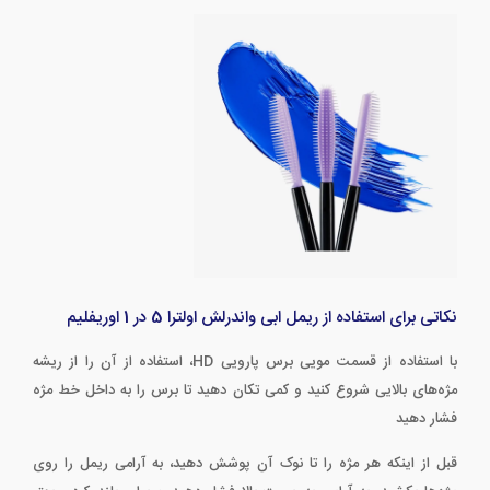
نکاتی برای استفاده از ریمل ابی واندرلش اولترا 5 در 1 اوریفلیم
با استفاده از قسمت مویی برس پارویی HD، استفاده از آن را از ریشه
مژه‌های بالایی شروع کنید و کمی تکان دهید تا برس را به داخل خط مژه
فشار دهید
قبل از اینکه هر مژه را تا نوک آن پوشش دهید، به آرامی ریمل را روی