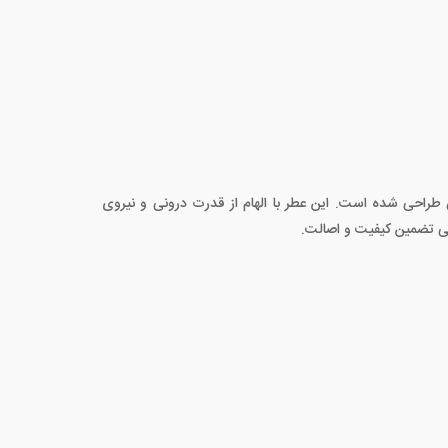
س طراحی شده است. این عطر با الهام از قدرت درونی و نیروی
 تضمین کیفیت و اصالت.