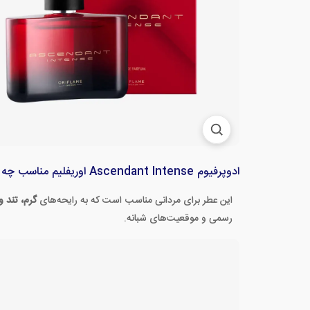
ادوپرفیوم Ascendant Intense اوریفلیم مناسب چه افرادی است؟
این عطر برای مردانی مناسب است که به رایحه‌های
گرم، تند 
رسمی و موقعیت‌های شبانه.