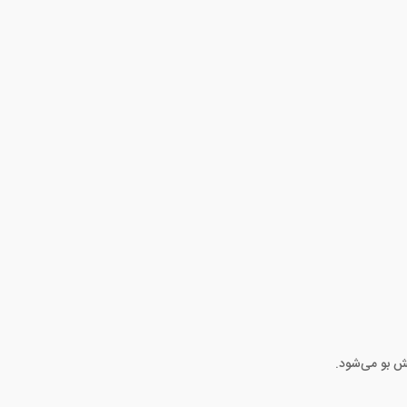
ش بو می‌شود.