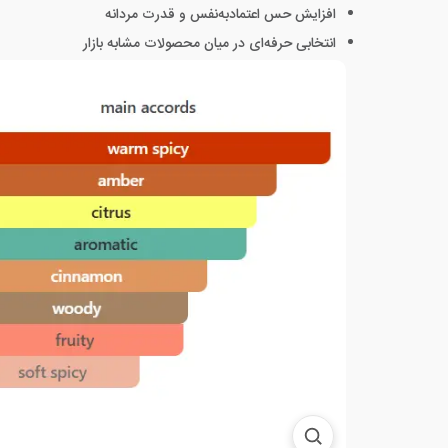
افزایش حس اعتمادبه‌نفس و قدرت مردانه
انتخابی حرفه‌ای در میان محصولات مشابه بازار