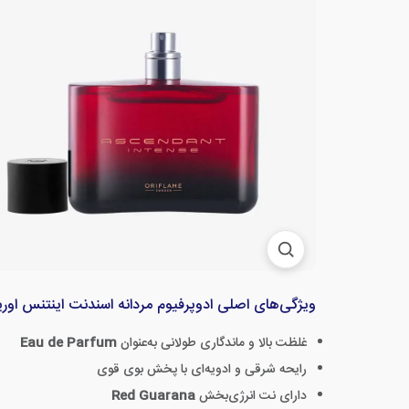
ویژگی‌های اصلی ادوپرفیوم مردانه اسندنت اینتنس اوری
غلظت بالا و ماندگاری طولانی به‌عنوان
Eau de Parfum
رایحه شرقی و ادویه‌ای با پخش بوی قوی
دارای نت انرژی‌بخش
Red Guarana