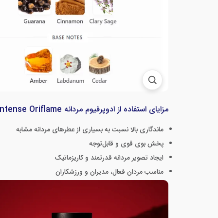
مزایای استفاده از ادوپرفیوم مردانه Ascendant Intense Oriflame
ماندگاری بالا نسبت به بسیاری از عطرهای مردانه مشابه
پخش بوی قوی و قابل‌توجه
ایجاد تصویر مردانه قدرتمند و کاریزماتیک
مناسب مردان فعال، مدیران و ورزشکاران