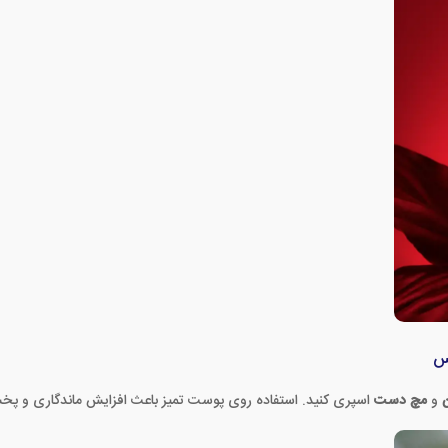
نس
و
مچ دست
اسپری کنید. استفاده روی پوست تمیز باعث افزایش ماندگاری و پخ