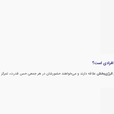
و انرژی‌بخش
علاقه دارند و می‌خواهند حضورشان در هر جمعی حس قدرت، تمرکز و اقت