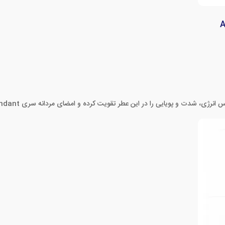
ت و پویایی را در این عطر تقویت کرده و امضای مردانه سری Ascendant اوریفلیم را شکل می‌دهد.