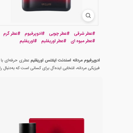
#
عطر شرقی
#
عطر چوبی
#
ادوپرفیوم
#
عطر گرم
#
عطر میوه ای
#
عطر اوریفلیم
#
اوریفلیم
ادوپرفیوم مردانه اسندنت اینتنس اوریفلیم
عطری حرفه‌ای با 
فیزیکی مردانه، انتخابی ایده‌آل برای کسانی است که به‌دنبال ر