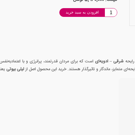
افزودن به سبد خرید
رایحه
شرقی – ادویه‌ای
است که برای مردان قدرتمند، پرانرژی و با اعتمادبه‌نف
ایحه‌ای متمایز، ماندگار و تاثیرگذار هستند. خرید این محصول اصل از
لیلی بیوتی
یعنی