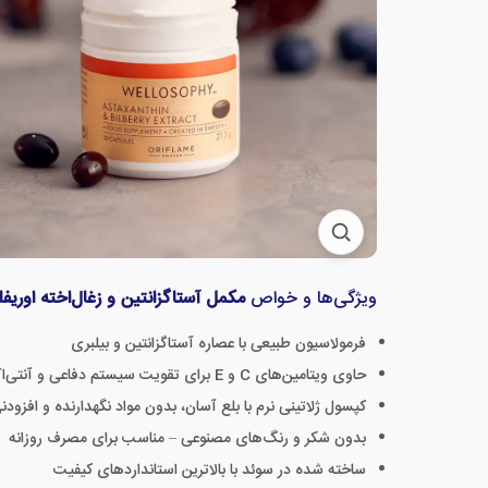
ویژگی‌ها و خواص
مکمل آستاگزانتین و زغال‌اخته اوریفل
فرمولاسیون طبیعی با عصاره آستاگزانتین و بیلبری
حاوی ویتامین‌های C و E برای تقویت سیستم دفاعی و آنتی‌اکسیدانی بدن
کپسول ژلاتینی نرم با بلع آسان، بدون مواد نگهدارنده و افزو
بدون شکر و رنگ‌های مصنوعی – مناسب برای مصرف روزانه
ساخته شده در سوئد با بالاترین استانداردهای کیفیت