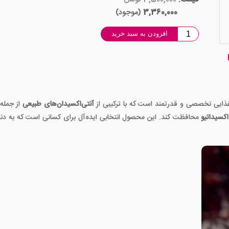
3,360,000
(موجود)
افزودن به سبد خرید
ایی تخصصی و قدرتمند است که با ترکیبی از
آنتی‌اکسیدان‌های طبیعی
کسیداتیو
محافظت کند. این محصول انتخابی ایده‌آل برای کسانی است که به دن