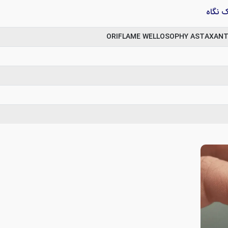
ک نگاه
ORIFLAME WELLOSOPHY ASTAXANTH