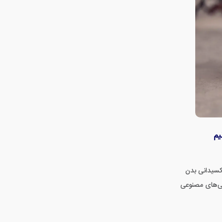
یم
دنی‌های مصنوعی