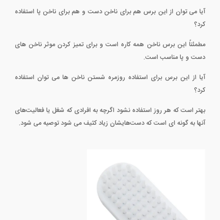
آیا می توان از این برس هم برای ناخن دست و هم برای ناخن پا استفاده
کرد؟
مطمئناً این برس ناخن همه کاره است و برای تمیز کردن موثر ناخن های
دست و پا مناسب است.
آیا از این برس برای استفاده روزمره شستن ناخن ها می توان استفاده
کرد؟
بهتر است که هر روز استفاده نشود اگرچه به افرادی که شغل یا فعالیت‌های
آنها به گونه ای است که دست‌هایشان زیاد کثیف می شود توصیه می شود.