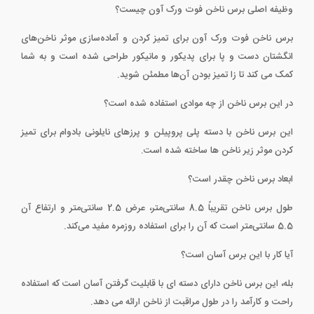
وظیفه اصلی برس ناخن فوت ورک آون چیست؟
برس ناخن فوت ورک آون برای تمیز کردن و آماده‌سازی موثر ناخن‌های
انگشتان دست و پا برای پدیکور و مانیکور طراحی شده است و به شما
کمک می کند تا زا تمیز بودن آن‌ها مطمئن شوید.
در این برس ناخن از چه موادی استفاده شده است؟
این برس ناخن با دسته پلی پروپیلن و پرزهای نایلونی بادوام برای تمیز
کردن موثر زیر ناخن ها ساخته شده است.
ابعاد برس ناخن چقدر است؟
طول برس ناخن تقریباً 8.5 سانتی‌متر، عرض 2.5 سانتی‌متر و ارتفاع آن
5.5 سانتی‌متر است که آن را برای استفاده روزمره مفید می‌کند.
آیا کار با این برس آسان است؟
بله، این برس ناخن دارای دسته ای با قابلیت گرفتن آسان است که استفاده
راحت و کارآمد را در طول مراقبت از ناخن ارائه می دهد.