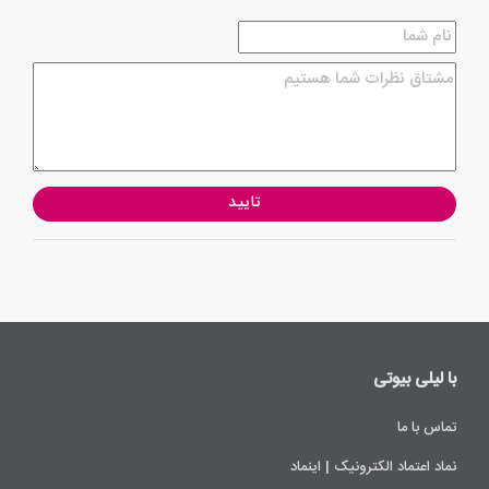
تایید
با لیلی ‌بیوتی
تماس با ما
نماد اعتماد الکترونیک | اینماد