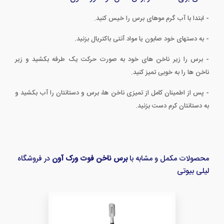
- ابتدا با آب گرم موهای برس را خیس کنید.
- به دستهای خود صابون یا مواد آنتی باکتریال بزنید.
- برس را زیر ناخن های خود به صورت حرکت یک طرفه بکشید و زیر
ناخن ها را به خوبی تمیز کنید.
- پس از اطمینان کامل از تمیزی ناخن ها، برس و دستانتان را آب بکشید و
به دستانتان کرم دست بزنید.
محصولات مکمل و مشابه با
برس ناخن فوت ورک آون
در فروشگاه
لیلی بیوتی