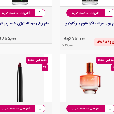
افزودن به سبد خرید
افزودن به سبد خرید
 رولی مردانه اکوا هوم پیر کاردین
مام رولی مردانه انرژی هوم پیر کا
751,000 تومان
855,000 تومان
799,000
ط این هفته
فقط این هفته
٪6
افزودن به سبد خرید
افزودن به سبد خرید