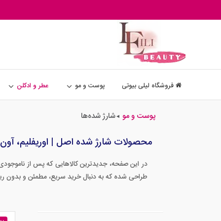
فروشگاه لیلی بیوتی
پوست و مو
عطر و ادکلن
پوست و مو
شارژ شده‌ها
◄
محصولات شارژ شده اصل | اوریفلیم، آون و
در این صفحه، جدیدترین کالاهایی که پس از ناموجودی م
طراحی شده که به دنبال خرید سریع، مطمئن و بدون