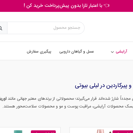
👈 با اعتبار تارا بدون پیش‌پرداخت خرید کن !
آرایشی
عسل و گیاهان دارویی
پیگیری سفارش
 پیرکاردین در لیلی بیوتی
جدداً شارژ شده‌اند قرار می‌گیرند؛ محصولاتی از برندهای معتبر جهانی مانند
اوریف
 ریسک محصولات آرایشی، مراقبت پوست و مو و محصولات سلامت‌محور هستند.