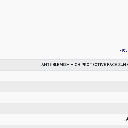
ANTI-BLEMISH HIGH PROTECTIVE FACE SUN 
ان