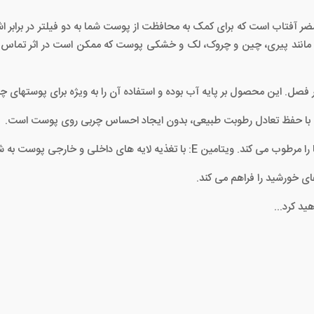
طی مانند پیری، چین و چروک، لک و خشکی پوست که ممکن است در اثر تماس
ار فصل. این محصول بر پایه آب بوده و استفاده آن را به ویژه برای پوستهای
ت با حفظ تعادل رطوبت طبیعی، بدون ایجاد احساس چربی روی پوست است.
ی خورشید را فراهم می کند.
د کرد...