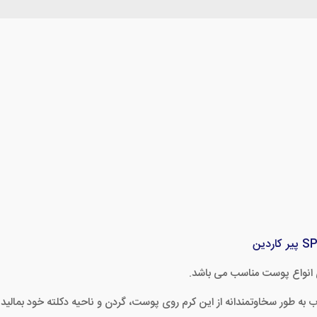
 انواع پوست مناسب می باشد.