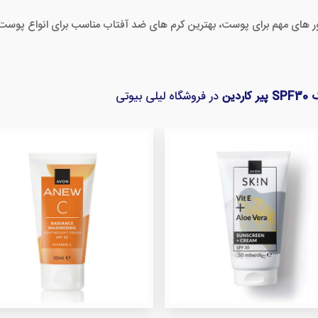
کتور های مهم برای پوست، بهترین کرم های ضد آفتاب مناسب برای انواع پوست ب
دین
در فروشگاه لیلی بیوتی