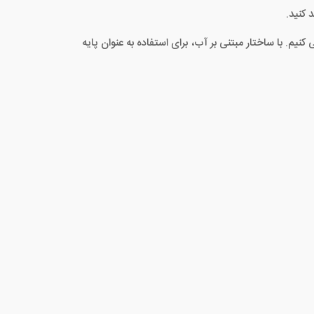
یم. با ساختار مبتنی بر آب، برای استفاده به عنوان پایه