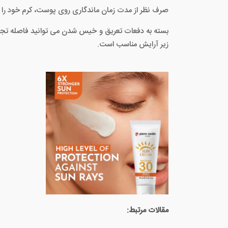
صرف نظر از مدت زمان ماندگاری روی پوست، کرم خود را هر 1.5 تا 2 ساعت یکبار برای ایجاد محافظت مجدد در برابر اشعه آفتاب، تجدی
بسته به دفعات تعریق و خیس شدن می توانید فاصله تجدید کر
زیر آرایش مناسب است.
مقالات مرتبط: