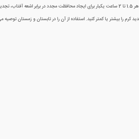
د کنید.
م را بیشتر یا کمتر کنید. استفاده از آن را در تابستان و زمستان توصیه می کن