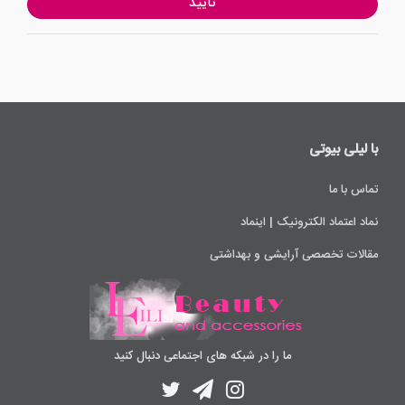
تایید
با لیلی ‌بیوتی
تماس با ما
نماد اعتماد الکترونیک | اینماد
مقالات تخصصی آرایشی و بهداشتی
ما را در شبکه های اجتماعی دنبال کنید