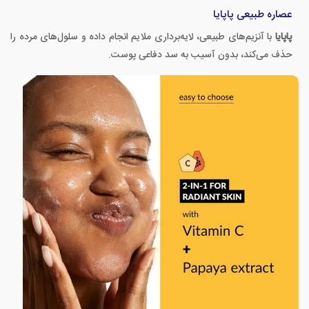
عصاره طبیعی پاپایا
پاپایا
با آنزیم‌های طبیعی، لایه‌برداری ملایم انجام داده و سلول‌های مرده را
حذف می‌کند، بدون آسیب به سد دفاعی پوست.