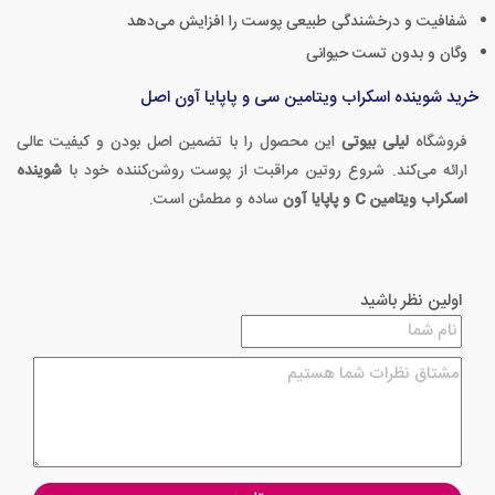
شفافیت و درخشندگی طبیعی پوست را افزایش می‌دهد
وگان و بدون تست حیوانی
خرید شوینده اسکراب ویتامین سی و پاپایا آون اصل
فروشگاه
لیلی بیوتی
این محصول را با تضمین اصل بودن و کیفیت عالی
ارائه می‌کند. شروع روتین مراقبت از پوست روشن‌کننده خود با
شوینده
اسکراب ویتامین C و پاپایا آون
ساده و مطمئن است.
اولین نظر باشید