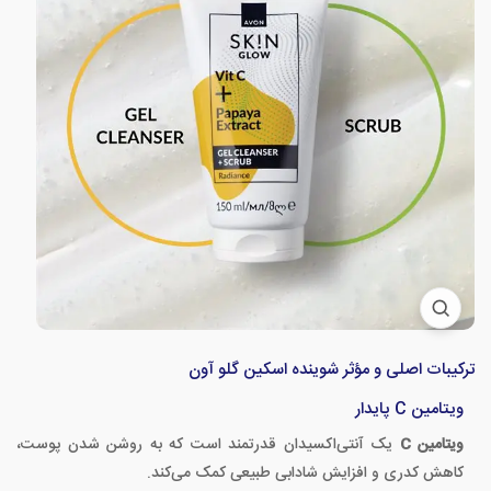
ترکیبات اصلی و مؤثر شوینده اسکین گلو آون
ویتامین C پایدار
ویتامین C
یک آنتی‌اکسیدان قدرتمند است که به روشن شدن پوست،
کاهش کدری و افزایش شادابی طبیعی کمک می‌کند.