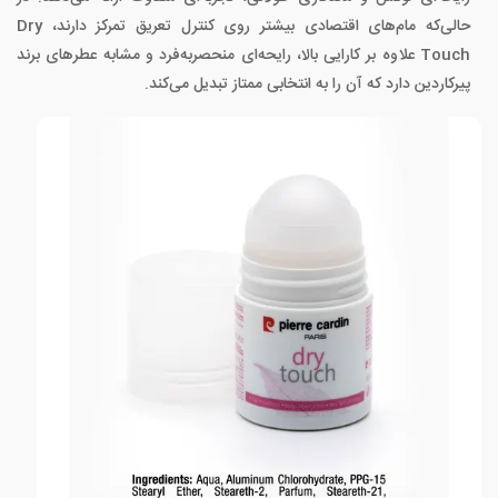
حالی‌که مام‌های اقتصادی بیشتر روی کنترل تعریق تمرکز دارند، Dry
Touch علاوه بر کارایی بالا، رایحه‌ای منحصربه‌فرد و مشابه عطرهای برند
پیرکاردین دارد که آن را به انتخابی ممتاز تبدیل می‌کند.