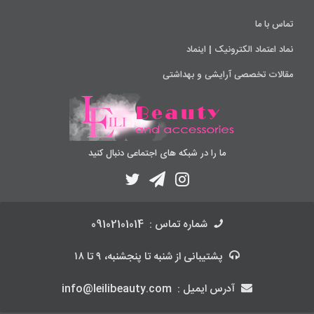
تماس با ما
نماد اعتماد الکترونیک | اینماد
مقالات تخصصی آرایشی و بهداشتی
ما را در شبکه های اجتماعی دنبال کنید
شماره تماس :
09102101014
پشتیبانی
از شنبه تا پنجشنبه، ۹ تا ۱۸
آدرس ایمیل :
info@leilibeauty.com