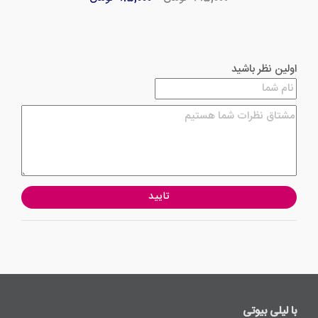
اولین نظر باشید
تایید
با لیلی ‌بیوتی