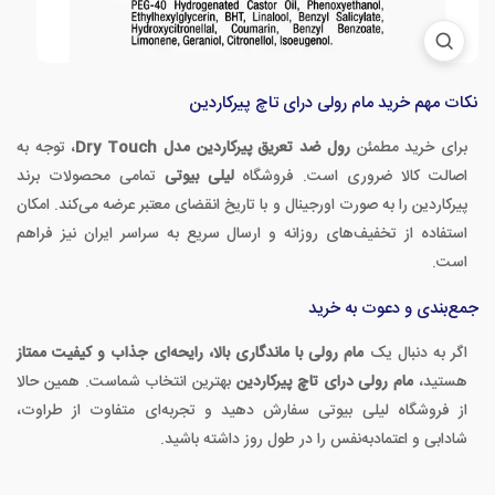
نکات مهم خرید مام رولی درای تاچ پیرکاردین
برای خرید مطمئن
رول ضد تعریق پیرکاردین مدل Dry Touch
، توجه به
اصالت کالا ضروری است. فروشگاه
لیلی بیوتی
تمامی محصولات برند
پیرکاردین را به صورت اورجینال و با تاریخ انقضای معتبر عرضه می‌کند. امکان
استفاده از تخفیف‌های روزانه و ارسال سریع به سراسر ایران نیز فراهم
است.
جمع‌بندی و دعوت به خرید
اگر به دنبال یک
مام رولی با ماندگاری بالا، رایحه‌ای جذاب و کیفیت ممتاز
هستید،
مام رولی درای تاچ پیرکاردین
بهترین انتخاب شماست. همین حالا
از فروشگاه لیلی بیوتی سفارش دهید و تجربه‌ای متفاوت از طراوت،
شادابی و اعتمادبه‌نفس را در طول روز داشته باشید.