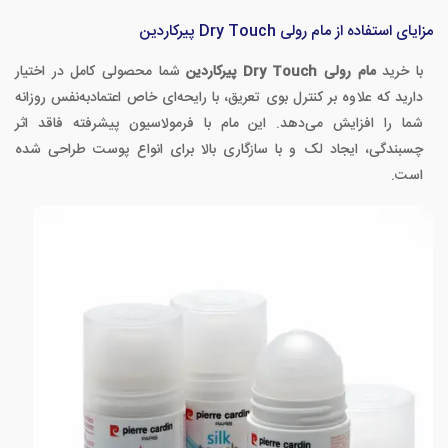
مزایای استفاده از مام رولی Dry Touch پیرکاردین
با خرید
مام رولی Dry Touch پیرکاردین
شما محصولی کامل در اختیار
دارید که علاوه بر کنترل بوی تعریق، با رایحه‌ای خاص اعتمادبه‌نفس روزانه
شما را افزایش می‌دهد. این مام با فرمولاسیون پیشرفته فاقد اثر
چسبندگی، ایجاد لک و با سازگاری بالا برای انواع پوست طراحی شده
است.