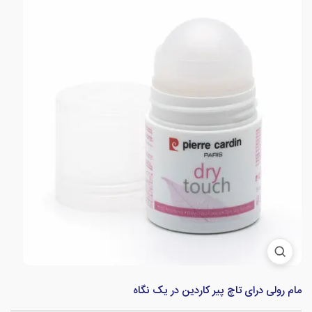
مام رولی درای تاچ پیر کاردین در یک نگاه