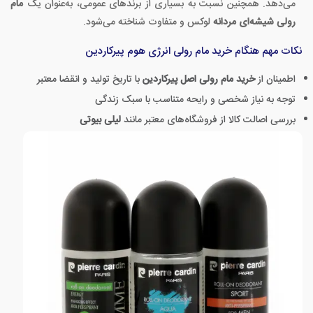
می‌دهد. همچنین نسبت به بسیاری از برندهای عمومی، به‌عنوان یک
مام
رولی شیشه‌ای مردانه
لوکس و متفاوت شناخته می‌شود.
نکات مهم هنگام خرید مام رولی انرژی هوم پیرکاردین
اطمینان از
خرید مام رولی اصل پیرکاردین
با تاریخ تولید و انقضا معتبر
توجه به نیاز شخصی و رایحه متناسب با سبک زندگی
بررسی اصالت کالا از فروشگاه‌های معتبر مانند
لیلی بیوتی