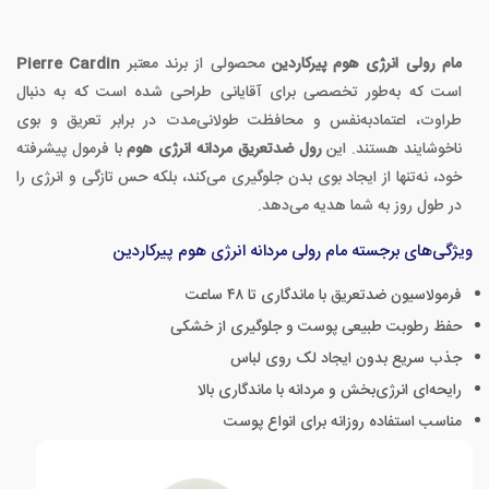
مام رولی انرژی هوم پیرکاردین
محصولی از برند معتبر
Pierre Cardin
است که به‌طور تخصصی برای آقایانی طراحی شده است که به دنبال
طراوت، اعتمادبه‌نفس و محافظت طولانی‌مدت در برابر تعریق و بوی
ناخوشایند هستند. این
رول ضدتعریق مردانه انرژی هوم
با فرمول پیشرفته
خود، نه‌تنها از ایجاد بوی بدن جلوگیری می‌کند، بلکه حس تازگی و انرژی را
در طول روز به شما هدیه می‌دهد.
ویژگی‌های برجسته مام رولی مردانه انرژی هوم پیرکاردین
فرمولاسیون ضدتعریق با ماندگاری تا ۴۸ ساعت
حفظ رطوبت طبیعی پوست و جلوگیری از خشکی
جذب سریع بدون ایجاد لک روی لباس
رایحه‌ای انرژی‌بخش و مردانه با ماندگاری بالا
مناسب استفاده روزانه برای انواع پوست