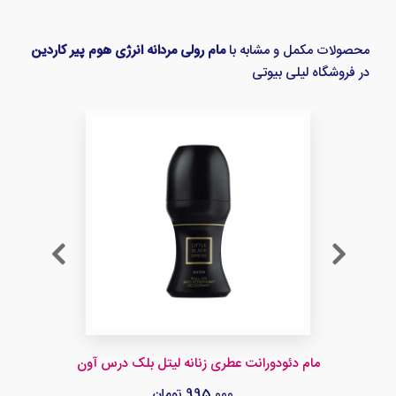
محصولات مکمل و مشابه با
مام رولی مردانه انرژی هوم پیر کاردین
در فروشگاه لیلی بیوتی
مام دئودورانت عطری زنانه لیتل بلک درس آون
995,000 تومان