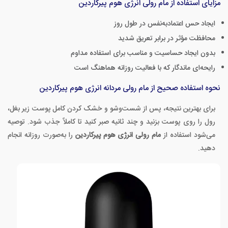
مزایای استفاده از مام رولی انرژی هوم پیرکاردین
ایجاد حس اعتمادبه‌نفس در طول روز
محافظت مؤثر در برابر تعریق شدید
بدون ایجاد حساسیت و مناسب برای استفاده مداوم
رایحه‌ای ماندگار که با فعالیت روزانه هماهنگ است
نحوه استفاده صحیح از مام رولی مردانه انرژی هوم پیرکاردین
برای بهترین نتیجه، پس از شست‌وشو و خشک کردن کامل پوست زیر بغل،
رول را روی پوست بزنید و چند ثانیه صبر کنید تا کاملاً جذب شود. توصیه
می‌شود استفاده از
مام رولی انرژی هوم پیرکاردین
را به‌صورت روزانه انجام
دهید.