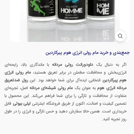
جمع‌بندی و خرید مام رولی انرژی هوم پیرکاردین
اگر به دنبال یک
دئودورانت رولی مردانه
با ماندگاری بالا، رایحه‌ای
انرژی‌بخش و محافظت مطمئن در برابر تعریق هستید،
مام رولی انرژی
هوم پیرکاردین
انتخابی ایده‌آل برای شما خواهد بود. این
رول ضدتعریق
مردانه انرژی هوم
به عنوان یک
مام رولی شیشه‌ای مردانه
اصل، تجربه‌ای
متفاوت از محافظت و تازگی را برای شما فراهم می‌کند. این محصول با
تضمین کیفیت و اصالت، اکنون از طریق فروشگاه اینترنتی
لیلی بیوتی
قابل
خریداری است. همین حالا سفارش دهید و حس تازگی و انرژی را در طول
روز تجربه کنید.