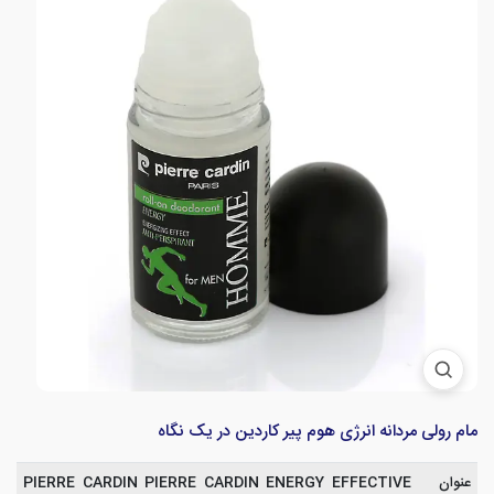
مام رولی مردانه انرژی هوم پیر کاردین در یک نگاه
عنوان
PIERRE CARDIN PIERRE CARDIN ENERGY EFFECTIVE