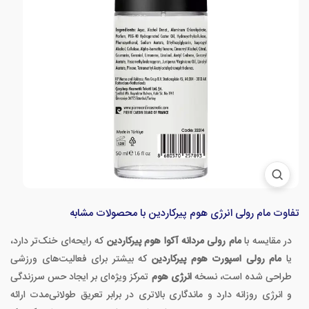
تفاوت مام رولی انرژی هوم پیرکاردین با محصولات مشابه
در مقایسه با
مام رولی مردانه آکوا هوم پیرکاردین
که رایحه‌ای خنک‌تر دارد،
یا
مام رولی اسپورت هوم پیرکاردین
که بیشتر برای فعالیت‌های ورزشی
طراحی شده است، نسخه
انرژی هوم
تمرکز ویژه‌ای بر ایجاد حس سرزندگی
و انرژی روزانه دارد و ماندگاری بالاتری در برابر تعریق طولانی‌مدت ارائه