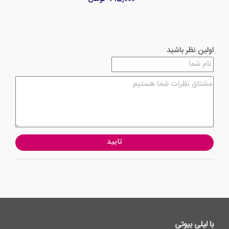
اولین نظر باشید
تایید
با لیلی ‌بیوتی