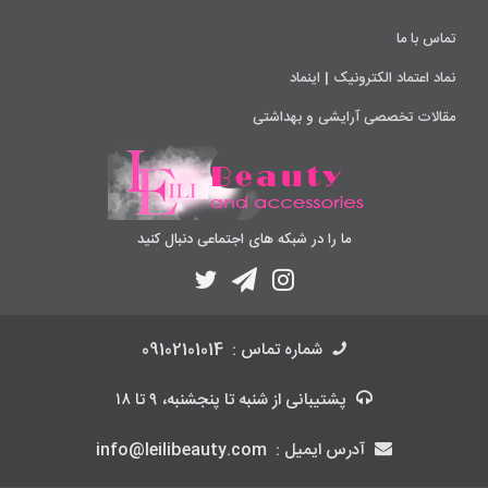
تماس با ما
نماد اعتماد الکترونیک | اینماد
مقالات تخصصی آرایشی و بهداشتی
ما را در شبکه های اجتماعی دنبال کنید
شماره تماس :
09102101014
پشتیبانی
از شنبه تا پنجشنبه، ۹ تا ۱۸
آدرس ایمیل :
info@leilibeauty.com