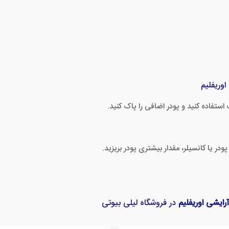
وریفلیم
استفاده کنید و پودر اضافی را پاک کنید.
 یا کانسیلر، مقدار بیشتری پودر بریزید.
ایشی اوریفلیم
در فروشگاه لیلی بیوتی