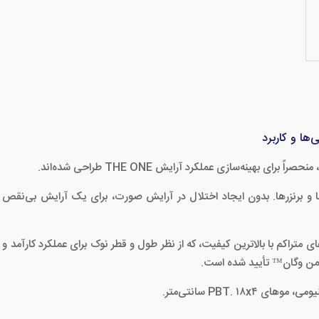
ها و کاربرد
 بهینه‌سازی عملکرد آرایش THE ONE طراحی شده‌اند.
ها و برنزرها. بدون ایجاد اختلال در آرایش صورت، برای یک آرایش بی‌نقص ب
من وگان™ تأیید شده است.