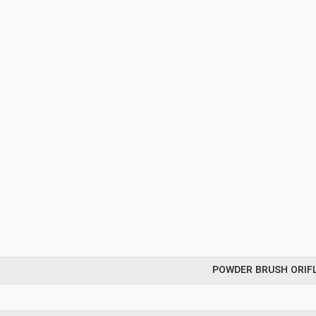
POWDER BRUSH ORIF