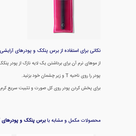
نکاتی برای استفاده از برس پنکک و پودرهای آرایشی ا
از موهای نرم آن برای برداشتن یک لایه نازک از پودر پنکک 
پودر را روی ناحیه T و زیر چشمان خود بزنید.
برای پخش کردن پودر روی کل صورت و تثبیت سریع کرم پودر
محصولات مکمل و مشابه با
برس پنکک و پودرهای آر