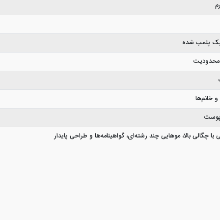
یک پلمپ شده
محدودیت
و خانم‌ها
 پوست
 با چگالی بالا، موهایی چند رشته‌ای، گواهینامه‌ها و طراحی پایدار