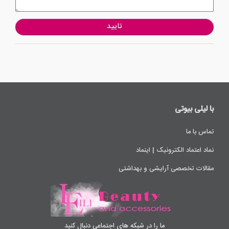
تایید
با لیلی ‌بیوتی
تماس با ما
نماد اعتماد الکترونیک | اینماد
مقالات تخصصی آرایشی و بهداشتی
ما را در شبکه های اجتماعی دنبال کنید