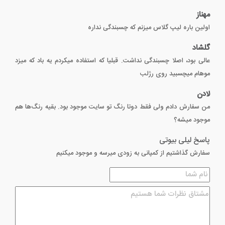
مهناز
اولین باره لیپ گلاس میزنم که چسبندگی نداره
گلشاد
عالی بود، اصلا چسبندگی نداشت. قبلیا که استفاده میکردم یه باد که میزد
موهام میچسبید روی رژلب
لادن
من سفارش دادم ولی فقط دوتا رنگ تو سایت موجود بود. بقیه رنگ‌ها هم
موجود میشه؟
پاسخ لیلی بیوتی
سفارش گذاشتیم از کمپانی به زودی میرسه و موجود میکنیم