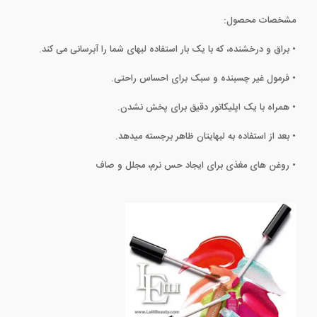
مشخصات محصول:
• براق و درخشنده، که با یک بار استفاده لبهای شما را آبرسانی می کند.
• فرمول غیر چسبنده و سبک برای احساس راحتی.
• همراه با یک اپلیکاتور دقیق برای پخش نشدن.
• بعد از استفاده به لبهایتان ظاهر برجسته میدهد.
• روغن های مغذی برای ایجاد حس نرم، مجلل و صاف